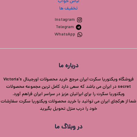
لباس خواب
تخفیف ها
Instagram
Telegram
WhatsApp
درباره ما
فروشگاه ویکتوریا سکرت ایران مرجع خرید محصولات اورجینال Victoria's
secret در ایران می باشد که سعی دارد کامل ترین مجموعه محصولات
ویکتوریا سکرت را برای ایرانیان عزیز در سراسر ایران فراهم آورد.
شما از هرکجای ایران می توانید با خرید محصولات ویکتوریا سکرت سفارشات
خود را درب منزل تحویل بگیرید
در وبلاگ ما