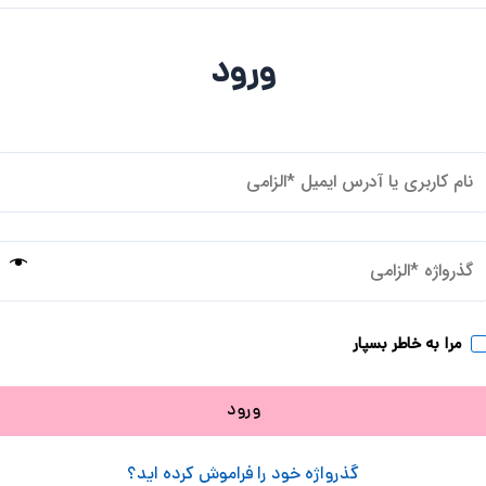
ورود
مرا به خاطر بسپار
ورود
گذرواژه خود را فراموش کرده اید؟