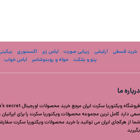
خرید قسطی
آرایشی
زیبایی صورت
لباس زیر
اکسسوری
بیکینی
پتو و بلنکت
حوله و روبدوشامبر
لباس خواب
درباره ما
سعی دارد کامل ترین مجموعه محصولات ویکتوریا سکرت را برای ایرانیان عزی
شما از هرکجای ایران می توانید با خرید محصولات ویکتوریا سکرت سفار
بگیرید