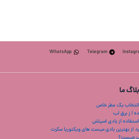
WhatsApp
Telegram
Instag
بلاگ ما
انتخاب یک عطر خاص
ه ا ز برق لب
استفاده از بادی اسپلش
ب چیست؟