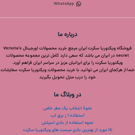
WhatsApp
درباره ما
فروشگاه ویکتوریا سکرت ایران مرجع خرید محصولات اورجینال Victoria's
secret در ایران می باشد که سعی دارد کامل ترین مجموعه محصولات
ویکتوریا سکرت را برای ایرانیان عزیز در سراسر ایران فراهم آورد.
شما از هرکجای ایران می توانید با خرید محصولات ویکتوریا سکرت سفارشات
خود را درب منزل تحویل بگیرید
در وبلاگ ما
نحوۀ انتخاب یک عطر خاص
استفاده ا ز برق لب
نحوه استفاده از بادی اسپلش
10 مورد از بهترین بادی میست های ویکتوریا سکرت