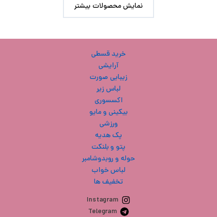
نمایش محصولات بیشتر
خرید قسطی
آرایشی
زیبایی صورت
لباس زیر
اکسسوری
بیکینی و مایو
ورزشی
پک هدیه
پتو و بلنکت
حوله و روبدوشامبر
لباس خواب
تخفیف ها
Instagram
Telegram