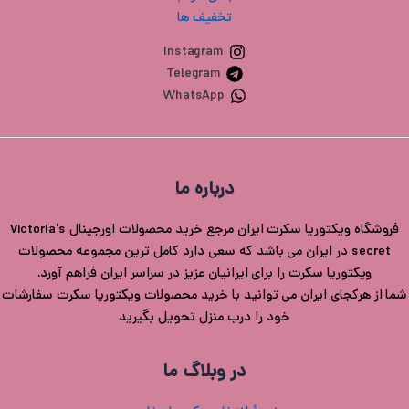
تخفیف ها
Instagram
Telegram
WhatsApp
درباره ما
فروشگاه ویکتوریا سکرت ایران مرجع خرید محصولات اورجینال Victoria's
secret در ایران می باشد که سعی دارد کامل ترین مجموعه محصولات
ویکتوریا سکرت را برای ایرانیان عزیز در سراسر ایران فراهم آورد.
شما از هرکجای ایران می توانید با خرید محصولات ویکتوریا سکرت سفارشات
خود را درب منزل تحویل بگیرید
در وبلاگ ما