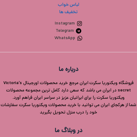
لباس خواب
تخفیف ها
Instagram
Telegram
WhatsApp
درباره ما
فروشگاه ویکتوریا سکرت ایران مرجع خرید محصولات اورجینال Victoria's
secret در ایران می باشد که سعی دارد کامل ترین مجموعه محصولات
ویکتوریا سکرت را برای ایرانیان عزیز در سراسر ایران فراهم آورد.
شما از هرکجای ایران می توانید با خرید محصولات ویکتوریا سکرت سفارشات
خود را درب منزل تحویل بگیرید
در وبلاگ ما