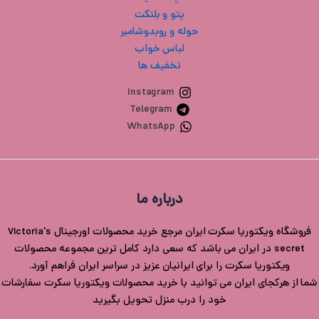
پتو و بلنکت
حوله و روبدوشامبر
لباس خواب
تخفیف ها
Instagram
Telegram
WhatsApp
درباره ما
فروشگاه ویکتوریا سکرت ایران مرجع خرید محصولات اورجینال Victoria's
secret در ایران می باشد که سعی دارد کامل ترین مجموعه محصولات
ویکتوریا سکرت را برای ایرانیان عزیز در سراسر ایران فراهم آورد.
شما از هرکجای ایران می توانید با خرید محصولات ویکتوریا سکرت سفارشات
خود را درب منزل تحویل بگیرید