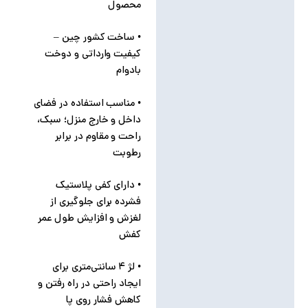
محصول
• ساخت کشور چین –
کیفیت وارداتی و دوخت
بادوام
• مناسب استفاده در فضای
داخل و خارج منزل؛ سبک،
راحت و مقاوم در برابر
رطوبت
• دارای کفی پلاستیک
فشرده برای جلوگیری از
لغزش و افزایش طول عمر
کفش
• لژ ۴ سانتی‌متری برای
ایجاد راحتی در راه رفتن و
کاهش فشار روی پا