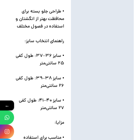
• طراحی جلو بسته برای
محافظت بهتر از انگشتان و
استفاده در فصول مختلف
راهنمای انتخاب سایز:
• سایز ۳۶–۳۷: طول کفی
۲۵ سانتی‌متر
• سایز ۳۸–۳۹: طول کفی
۲۶ سانتی‌متر
• سایز ۴۰–۴۱: طول کفی
←
۲۷ سانتی‌متر
مزایا:
• مناسب برای استفاده