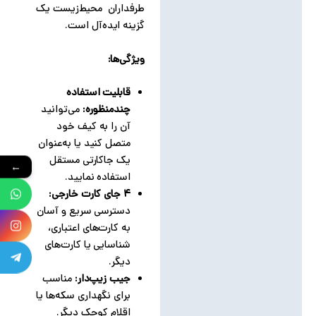
طرفداران محیط‌زیست یک
گزینه ایده‌آل است.
ویژگی‌ها:
قابلیت استفاده
چندمنظوره:
می‌توانید
آن را به کیف خود
متصل کنید یا به‌عنوان
یک جاکارتی مستقل
←
استفاده نمایید.
۴ جای کارت خارجی:
دسترسی سریع و آسان
به کارت‌های اعتباری،
شناسایی یا کارت‌های
دیگر.
جیب زیپ‌دار:
مناسب
برای نگهداری سکه‌ها یا
اقلام کوچک دیگر.