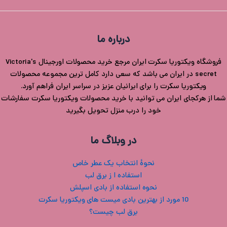
درباره ما
فروشگاه ویکتوریا سکرت ایران مرجع خرید محصولات اورجینال Victoria's
secret در ایران می باشد که سعی دارد کامل ترین مجموعه محصولات
ویکتوریا سکرت را برای ایرانیان عزیز در سراسر ایران فراهم آورد.
شما از هرکجای ایران می توانید با خرید محصولات ویکتوریا سکرت سفارشات
خود را درب منزل تحویل بگیرید
در وبلاگ ما
نحوۀ انتخاب یک عطر خاص
استفاده ا ز برق لب
نحوه استفاده از بادی اسپلش
10 مورد از بهترین بادی میست های ویکتوریا سکرت
برق لب چیست؟