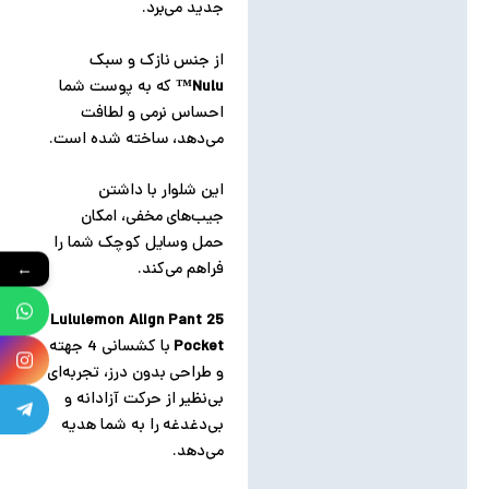
جدید می‌برد.
از جنس نازک و سبک
Nulu™
که به پوست شما
احساس نرمی و لطافت
می‌دهد، ساخته شده است.
این شلوار با داشتن
جیب‌های مخفی، امکان
حمل وسایل کوچک شما را
فراهم می‌کند.
←
Lululemon Align Pant 25
Pocket
با کشسانی 4 جهته
و طراحی بدون درز، تجربه‌ای
بی‌نظیر از حرکت آزادانه و
بی‌دغدغه را به شما هدیه
می‌دهد.