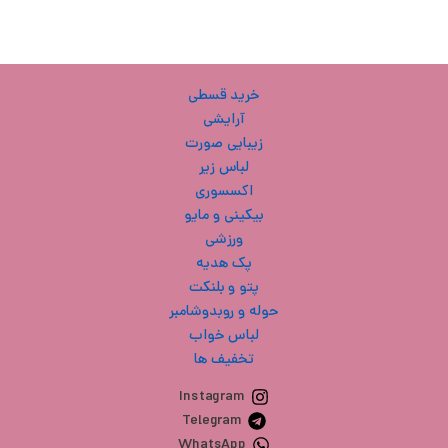
خرید قسطی
آرایشی
زیبایی صورت
لباس زیر
اکسسوری
بیکینی و مایو
ورزشی
پک هدیه
پتو و بلنکت
حوله و روبدوشامبر
لباس خواب
تخفیف ها
Instagram
Telegram
WhatsApp