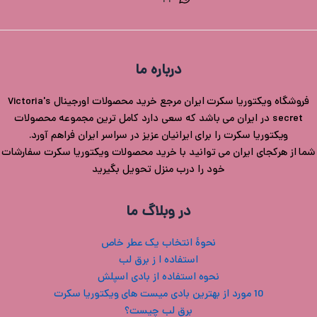
درباره ما
فروشگاه ویکتوریا سکرت ایران مرجع خرید محصولات اورجینال Victoria's
secret در ایران می باشد که سعی دارد کامل ترین مجموعه محصولات
ویکتوریا سکرت را برای ایرانیان عزیز در سراسر ایران فراهم آورد.
شما از هرکجای ایران می توانید با خرید محصولات ویکتوریا سکرت سفارشات
خود را درب منزل تحویل بگیرید
در وبلاگ ما
نحوۀ انتخاب یک عطر خاص
استفاده ا ز برق لب
نحوه استفاده از بادی اسپلش
10 مورد از بهترین بادی میست های ویکتوریا سکرت
برق لب چیست؟