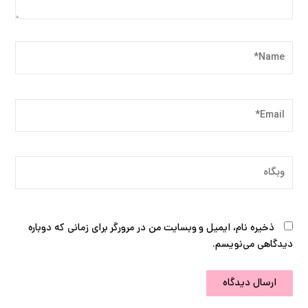
Name*
Email*
وبگاه
ذخیره نام، ایمیل و وبسایت من در مرورگر برای زمانی که دوباره
دیدگاهی می‌نویسم.