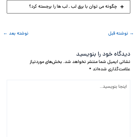
چگونه می توان با برق لب , لب ها را برجسته کرد؟
→
نوشته قبل
نوشته بعد
←
دیدگاه‌ خود را بنویسید
نشانی ایمیل شما منتشر نخواهد شد.
بخش‌های موردنیاز
علامت‌گذاری شده‌اند
*
اینجا
بنویسید…