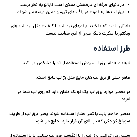
در دنیای حرفه ای درخشش ممکن است نابالغ به نظر برسد.
برق لب ها به ندرت در رنگ های تیره و عمیق عرضه می شوند.
یادتان باشد که با خرید برندهای برق لب با کیفیت مثل برق لب های
ویکتوریا سکرت دیگر خبری از این معایب نیست!
طرز استفاده
ظرف و قوام برق لب، روش استفاده از آن را مشخص می کند.
ظاهر خیلی از برق لب های مایع مثل رژ لب مایع است.
در بعضی موارد برق لب یک توپک غلتان دارد که روی لب شما می
لغزد؛
بعضی ها هم باید با کمی فشار استفاده شوند یعنی برق لب از طریف
سوراخ کوچکی که در بالای آن قرار دارد، خارج می شود.
سپس می توانید برق لب را با انگشت روی لب بمالید یا با استفاده از