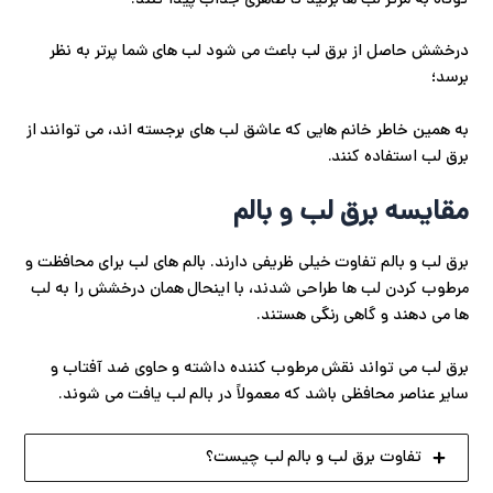
درخشش حاصل از برق لب باعث می شود لب های شما پرتر به نظر
برسد؛
به همین خاطر خانم هایی که عاشق لب های برجسته اند، می توانند از
برق لب استفاده کنند.
مقایسه برق لب و بالم
برق لب و بالم تفاوت خیلی ظریفی دارند. بالم های لب برای محافظت و
مرطوب کردن لب ها طراحی شدند، با اینحال همان درخشش را به لب
ها می دهند و گاهی رنگی هستند.
برق لب می تواند نقش مرطوب کننده داشته و حاوی ضد آفتاب و
سایر عناصر محافظی باشد که معمولاً در بالم لب یافت می شوند.
تفاوت برق لب و بالم لب چیست؟