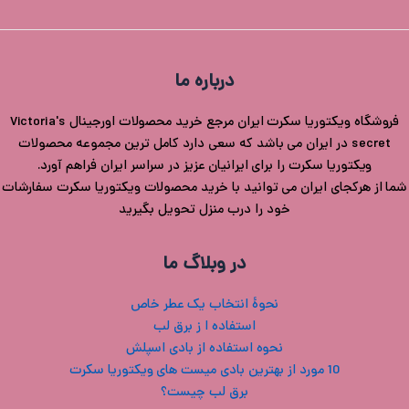
درباره ما
فروشگاه ویکتوریا سکرت ایران مرجع خرید محصولات اورجینال Victoria's
secret در ایران می باشد که سعی دارد کامل ترین مجموعه محصولات
ویکتوریا سکرت را برای ایرانیان عزیز در سراسر ایران فراهم آورد.
شما از هرکجای ایران می توانید با خرید محصولات ویکتوریا سکرت سفارشات
خود را درب منزل تحویل بگیرید
در وبلاگ ما
نحوۀ انتخاب یک عطر خاص
استفاده ا ز برق لب
نحوه استفاده از بادی اسپلش
10 مورد از بهترین بادی میست های ویکتوریا سکرت
برق لب چیست؟