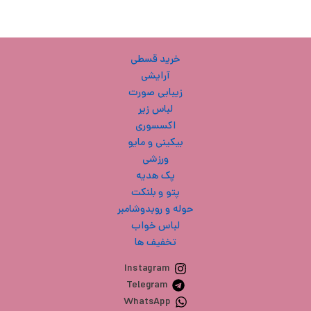
خرید قسطی
آرایشی
زیبایی صورت
لباس زیر
اکسسوری
بیکینی و مایو
ورزشی
پک هدیه
پتو و بلنکت
حوله و روبدوشامبر
لباس خواب
تخفیف ها
Instagram
Telegram
WhatsApp