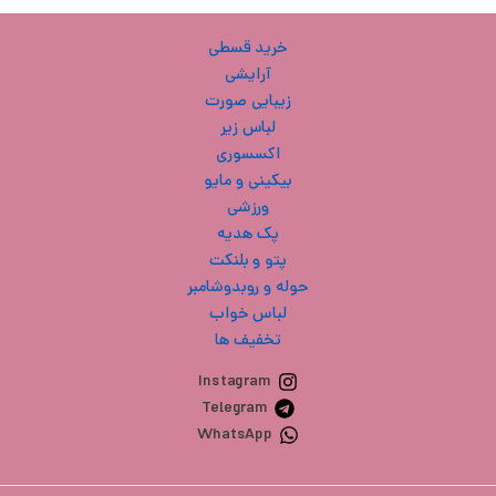
خرید قسطی
آرایشی
زیبایی صورت
لباس زیر
اکسسوری
بیکینی و مایو
ورزشی
پک هدیه
پتو و بلنکت
حوله و روبدوشامبر
لباس خواب
تخفیف ها
Instagram
Telegram
WhatsApp