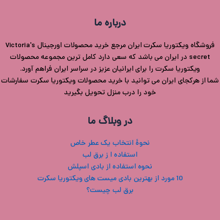
درباره ما
فروشگاه ویکتوریا سکرت ایران مرجع خرید محصولات اورجینال Victoria's
secret در ایران می باشد که سعی دارد کامل ترین مجموعه محصولات
ویکتوریا سکرت را برای ایرانیان عزیز در سراسر ایران فراهم آورد.
شما از هرکجای ایران می توانید با خرید محصولات ویکتوریا سکرت سفارشات
خود را درب منزل تحویل بگیرید
در وبلاگ ما
نحوۀ انتخاب یک عطر خاص
استفاده ا ز برق لب
نحوه استفاده از بادی اسپلش
10 مورد از بهترین بادی میست های ویکتوریا سکرت
برق لب چیست؟