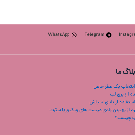
WhatsApp
Telegram
Instag
بلاگ ما
انتخاب یک عطر خاص
ه ا ز برق لب
استفاده از بادی اسپلش
ب چیست؟