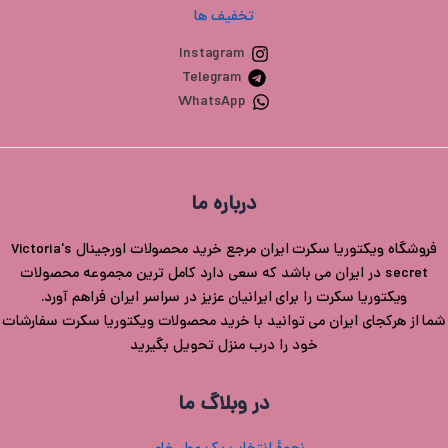
تخفیف ها
Instagram
Telegram
WhatsApp
درباره ما
فروشگاه ویکتوریا سکرت ایران مرجع خرید محصولات اورجینال Victoria's
secret در ایران می باشد که سعی دارد کامل ترین مجموعه محصولات
ویکتوریا سکرت را برای ایرانیان عزیز در سراسر ایران فراهم آورد.
شما از هرکجای ایران می توانید با خرید محصولات ویکتوریا سکرت سفارشات
خود را درب منزل تحویل بگیرید
در وبلاگ ما