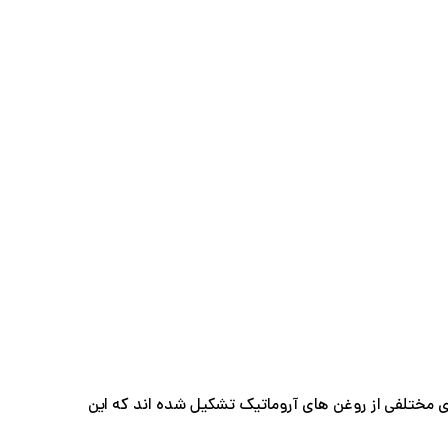
د های مختلفی از روغن های آروماتیک تشکیل شده اند که این