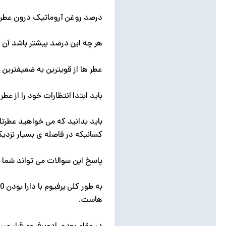
درصد روغن آروماتیک درون عطر ت
هر چه این درصد بیشتر باشد آن 
عطر ها از قویترین به ضعیفترین 
باید ابتدا انتظارات خود را از ع
باید بدانید که می خواهید عطرتا
کسانیکه در فاصله ی بسیار نزدیک
پاسخ این سوالات می تواند شما ر
هاست.