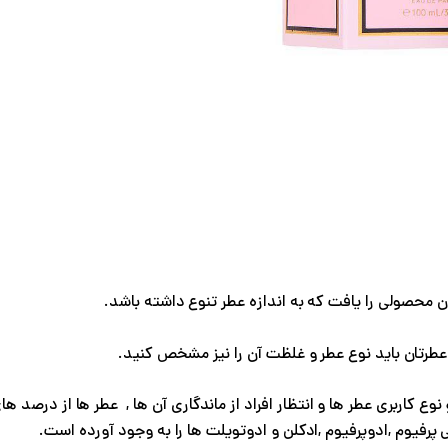
ن محصولی را یافت که به اندازه عطر تنوع داشته باشد.
 عطرتان باید نوع عطر و غلظت آن را نیز مشخص کنید.
 نوع کاربری عطر ها و انتظار افراد از ماندگاری آن ها , عطر ها از درص
پرفیوم ,ادوپرفیوم ,ادکلن و ادوتویلت ها را به وجود آورده است.