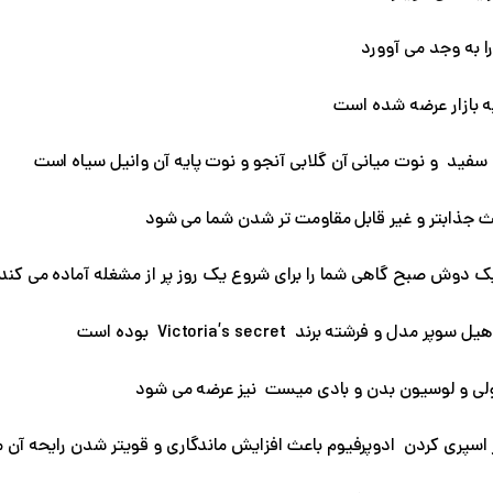
ا به وجد می آوورد
ا سفید و نوت میانی آن گلابی آنجو و نوت پایه آن وانیل سیاه است
عث جذابتر و غیر قابل مقاومت تر شدن شما می شود
ز یک دوش صبح گاهی شما را برای شروع یک روز پر از مشغله آماده می کند
و فرشته برند Victoria’s secret بوده است
رولی و لوسیون بدن و بادی میست نیز عرضه می شود
 اسپری کردن ادوپرفیوم باعث افزایش ماندگاری و قویتر شدن رایحه آن 