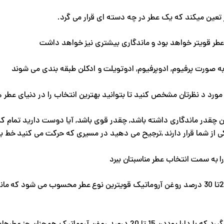
عین میکند که یک عطر در چه دسته ای قرار می گرد.
عطر قویتر خواهد بود و ماندگاری بیشتری نیز خواهد داشت
به صورت پرفیوم, ادوپرفیوم, ادوتویلت و ادکلن طبقه بندی می شوند
طر مورد د نظرتان مشخص کنید تا بتوانید بهترین انتخاب را در دنیای عطر 
ن چقدر ماندگاری داشته باشد, چقدر قوی باشد, آیا دوست دارید تمام ک
ی از شما قرار دارند ,ترجیح می دهید در مسیری که حرکت می کنید خط بوی
ا به سمت انتخاب عطر مناسبتان ببرد