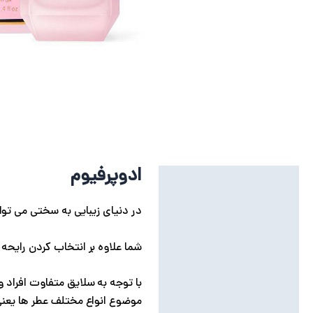
ادوپرفیوم
توضیحات
توضیحات تکمیلی
در دنیای زیبایی به سختی می توا
نظرات (0)
شما علاوه بر انتخاب کردن رایحه
با توجه به سلایق متفاوت افراد و
موضوع انواع مختلف عطر ها یعنی 