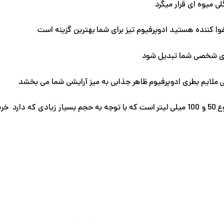
ی میوه ای قرار میگرد
غوا کننده هستید ادوپرفیوم تیز برای شما بهترین گزینه است
ضای شخصی شما تبدیل شود
 ملایم بطری ادوپرفیوم ظاهر جذابی به میز آرایشی شما می بخشد
قیمت
قیمت
قیمت