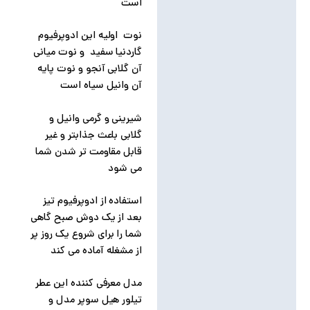
است
نوت اولیه این ادوپرفیوم
گاردنیا سفید و نوت میانی
آن گلابی آنجو و نوت پایه
آن وانیل سیاه است
شیرینی و گرمی وانیل و
گلابی باعث جذابتر و غیر
قابل مقاومت تر شدن شما
می شود
استفاده از ادوپرفیوم تیز
بعد از یک دوش صبح گاهی
شما را برای شروع یک روز پر
از مشغله آماده می کند
مدل معرفی کننده این عطر
تیلور هیل سوپر مدل و