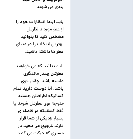
بندی می شوند
باید ابتدا انتظارات خود را
از عطر مورد د نظرتان
مشخص کنید تا بتوانید
بهترین انتخاب را در دنیای
عطر ها داشته باشید.
باید بدانید که می خواهید
عطرتان چقدر ماندگاری
داشته باشد, چقدر قوی
باشد, آیا دوست دارید تمام
کسانیکه اطرافتان هستند
متوجه بوی عطرتان شوند یا
فقط کسانیکه در فاصله ی
بسیار نزدیکی از شما قرار
دارند ,ترجیح می دهید در
مسیری که حرکت می کنید