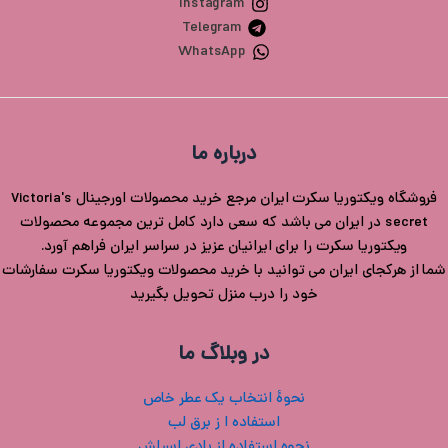
Instagram
Telegram
WhatsApp
درباره ما
فروشگاه ویکتوریا سکرت ایران مرجع خرید محصولات اورجینال Victoria's
secret در ایران می باشد که سعی دارد کامل ترین مجموعه محصولات
ویکتوریا سکرت را برای ایرانیان عزیز در سراسر ایران فراهم آورد.
شما از هرکجای ایران می توانید با خرید محصولات ویکتوریا سکرت سفارشات
خود را درب منزل تحویل بگیرید
در وبلاگ ما
نحوۀ انتخاب یک عطر خاص
استفاده ا ز برق لب
نحوه استفاده از بادی اسپلش