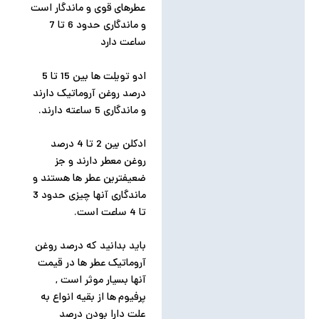
عطرهای قوی و ماندگار است
و ماندگاری حدود 6 تا 7
ساعت دارد
ادو تویلت ها بین 15 تا 5
درصد روغن آروماتیک دارند
و ماندگاری 5 ساعته دارند.
ادکلن بین 2 تا 4 درصد
روغن معطر دارند و جز
ضعیفترین عطر ها هستند و
ماندگاری آنها چیزی حدود 3
تا 4 ساعت است.
باید بدانید که درصد روغن
آروماتیک عطر ها در قیمت
آنها بسیار موثر است ,
پرفیوم ها از بقیه انواع به
علت دارا بودن درصد