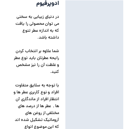
ادوپرفیوم
توضیحات
در دنیای زیبایی به سختی
توضیحات تکمیلی
می توان محصولی را یافت
نظرات (0)
که به اندازه عطر تنوع
داشته باشد.
شما علاوه بر انتخاب کردن
رایحه عطرتان باید نوع عطر
و غلظت آن را نیز مشخص
کنید.
با توجه به سلایق متفاوت
افراد و نوع کاربری عطر ها و
انتظار افراد از ماندگاری آن
ها , عطر ها از درصد های
مختلفی از روغن های
آروماتیک تشکیل شده اند
که این موضوع انواع