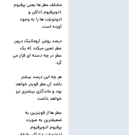
مختلف عطر ها یعنی پرفیوم
,ادوپرفیوم ,ادکلن و
ادوتویلت ها را به وجود
آورده است.
درصد روغن آروماتیک درون
عطر تعین میکند که یک
عطر در چه دسته ای قرار می
گرد.
هر چه این درصد بیشتر
باشد آن عطر قویتر خواهد
بود و ماندگاری بیشتری نیز
خواهد داشت
عطر ها از قویترین به
ضعیفترین به صورت
پرفیوم, ادوپرفیوم,
ادوتویلت و ادکلن طبقه