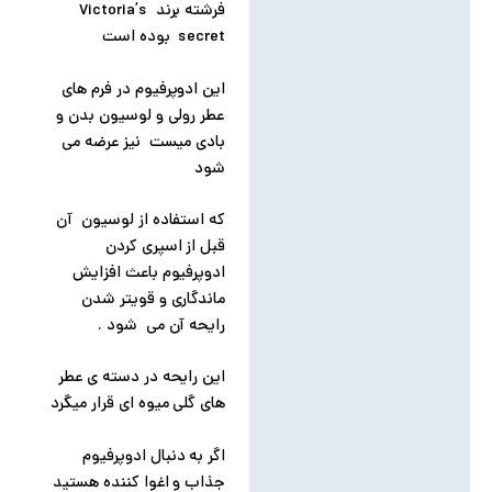
فرشته برند Victoria’s
secret بوده است
این ادوپرفیوم در فرم های
عطر رولی و لوسیون بدن و
بادی میست نیز عرضه می
شود
که استفاده از لوسیون آن
قبل از اسپری کردن
ادوپرفیوم باعث افزایش
ماندگاری و قویتر شدن
رایحه آن می شود .
این رایحه در دسته ی عطر
های گلی میوه ای قرار میگرد
اگر به دنبال ادوپرفیوم
جذاب و اغوا کننده هستید