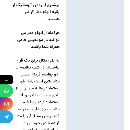
بیشتری از روغن آروماتیک از
بقیه انواع عطر گرانتر
هستند
هرکدام از انواع عطر می
توانند در موقعیتی خاص
همراه شما باشند .
به طور مثال برای یک قرار
عاشقانه در شب پرفیوم یا
ادو پرفیوم گزینه بسیار
←
مناسبتری است ,اما برای
استفاده روزانه می توان از
بادی میست یا ادوتویلت
استفاده کردد زیرا قیمت
مناسب تری دارند و درصد
کمتر روغن معطر آن باعث
آزرده شدن خودتان و