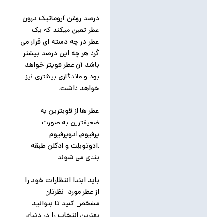
درصد روغن آروماتیک درون
عطر تعین میکند که یک
عطر در چه دسته ای قرار می
گرد هر چه این درصد بیشتر
باشد آن عطر قویتر خواهد
بود و ماندگاری بیشتری نیز
خواهد داشت.
عطر ها از قویترین به
ضعیفترین به صورت
پرفیوم, ادوپرفیوم
,ادوتویلت و ادکلن طبقه
بندی می شوند
باید ابتدا انتظارات خود را
از عطر مورد نظرتان
مشخص کنید تا بتوانید
بهترین انتخاب را در دنیای