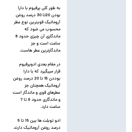
به طور کلی پرفیوم با دارا
بودن 20تا 30 درصد روغن
آروماتیک قویترین نوع عطر
محسوب می شود که
ماندگاری آن چیزی حدود 8
ساعت است و جز
ماندگارترین عطر هاست.
در مقام بعدی ادوپرفیوم
قرار مییگیرد که با دارا
بوددن 15 تا 20 درصد روغن
آروماتیک همچنان جز
عطرهای قوی و ماندگار است
و ماندگاری حدود 6 تا 7
ساعت دارد.
ادو تویلت ها بین 15 تا 5
درصد روغن آروماتیک دارند