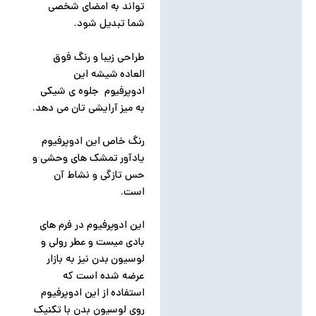
تواند به امضای شخصی
شما تبدیل شود.
طراحی زیبا و رنگ فوق
العاده شیشه این
ادوپرفیوم جلوه ی شیکی
به میز آرایشی تان می دهد.
رنگ خاص این ادوپرفیوم
یادآور تمشک های وحشی و
حس تازگی و نشاط آن
است.
این ادوپرفیوم در فرم های
بادی میست و عطر رولی و
لوسیون بدن نیز به بازار
عرضه شده است که
استفاده از این ادوپرفیوم
روی لوسیون بدن با تکنیک