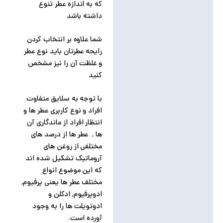
توضیحات تکمیلی
که به اندازه عطر تنوع
داشته باشد
نظرات (0)
شما علاوه بر انتخاب کردن
رایحه عطرتان باید نوع عطر
و غلظت آن را نیز مشخص
کنید
با توجه به سلایق متفاوت
افراد و نوع کاربری عطر ها و
انتظار افراد از ماندگاری آن
ها , عطر ها از درصد های
مختلفی از روغن های
آروماتیک تشکیل شده اند
که این موضوع انواع
مختلف عطر ها یعنی پرفیوم,
ادوپرفیوم, ادکلن و
ادوتویلت ها را به وجود
آورده است.