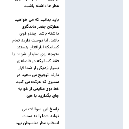
عطر ها داشته باشید
باید بدانید که می خواهید
عطرتان چقدر ماندگاری
داشته باشد, چقدر قوی
باشد, آیا دوست دارید تمام
کسانیکه اطرافتان هستند
متوجه بوی عطرتان شوند یا
فقط کسانیکه در فاصله ی
بسیار نزدیکی از شما قرار
دارند ,ترجیح می دهید در
مسیری که حرکت می کنید
خط بوی ملایمی از خو به
جای بگذارید یا خیر.
پاسخ این سوالات می
تواند شما را به سمت
انتخاب عطر مناسبتان ببرد.