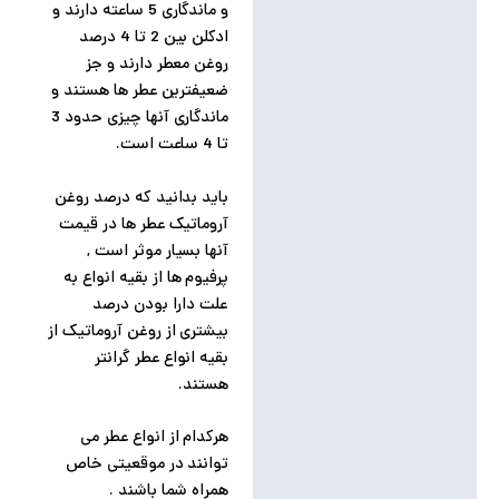
و ماندگاری 5 ساعته دارند و
ادکلن بین 2 تا 4 درصد
روغن معطر دارند و جز
ضعیفترین عطر ها هستند و
ماندگاری آنها چیزی حدود 3
تا 4 ساعت است.
باید بدانید که درصد روغن
آروماتیک عطر ها در قیمت
آنها بسیار موثر است ,
پرفیوم ها از بقیه انواع به
علت دارا بودن درصد
بیشتری از روغن آروماتیک از
بقیه انواع عطر گرانتر
هستند.
هرکدام از انواع عطر می
توانند در موقعیتی خاص
همراه شما باشند .