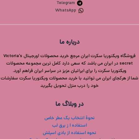
Telegram
WhatsApp
درباره ما
فروشگاه ویکتوریا سکرت ایران مرجع خرید محصولات اورجینال Victoria's
secret در ایران می باشد که سعی دارد کامل ترین مجموعه محصولات
ویکتوریا سکرت را برای ایرانیان عزیز در سراسر ایران فراهم آورد.
شما از هرکجای ایران می توانید با خرید محصولات ویکتوریا سکرت سفارشات
خود را درب منزل تحویل بگیرید
در وبلاگ ما
نحوۀ انتخاب یک عطر خاص
استفاده ا ز برق لب
نحوه استفاده از بادی اسپلش