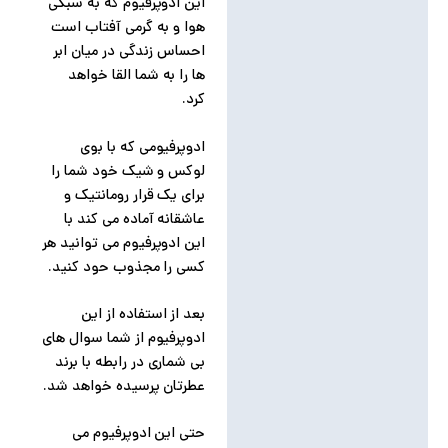
این ادوپرفیوم که به سبکی
هوا و به گرمی آفتاب است
احساس زندگی در میان ابر
ها را به شما القا خواهد
کرد.
ادوپرفیومی که با بوی
لوکس و شیک خود شما را
برای یک قرار رومانتیک و
عاشقانه آماده می کند با
این ادوپرفیوم می توانید هر
کسی را مجذوب حود کنید.
بعد از استفاده از این
ادوپرفیوم از شما سوال های
بی شماری در رابطه با برند
عطرتان پرسیده خواهد شد.
حتی این ادوپرفیوم می