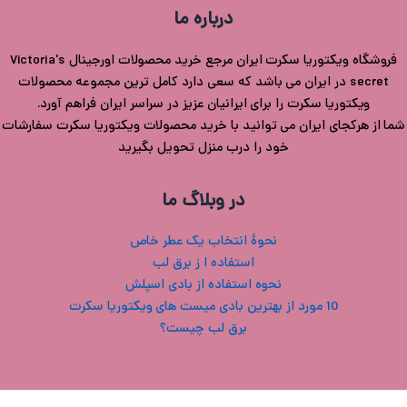
درباره ما
فروشگاه ویکتوریا سکرت ایران مرجع خرید محصولات اورجینال Victoria's
secret در ایران می باشد که سعی دارد کامل ترین مجموعه محصولات
ویکتوریا سکرت را برای ایرانیان عزیز در سراسر ایران فراهم آورد.
شما از هرکجای ایران می توانید با خرید محصولات ویکتوریا سکرت سفارشات
خود را درب منزل تحویل بگیرید
در وبلاگ ما
نحوۀ انتخاب یک عطر خاص
استفاده ا ز برق لب
نحوه استفاده از بادی اسپلش
10 مورد از بهترین بادی میست های ویکتوریا سکرت
برق لب چیست؟