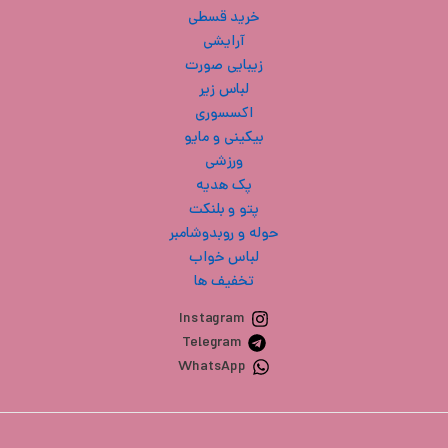
خرید قسطی
آرایشی
زیبایی صورت
لباس زیر
اکسسوری
بیکینی و مایو
ورزشی
پک هدیه
پتو و بلنکت
حوله و روبدوشامبر
لباس خواب
تخفیف ها
Instagram
Telegram
WhatsApp