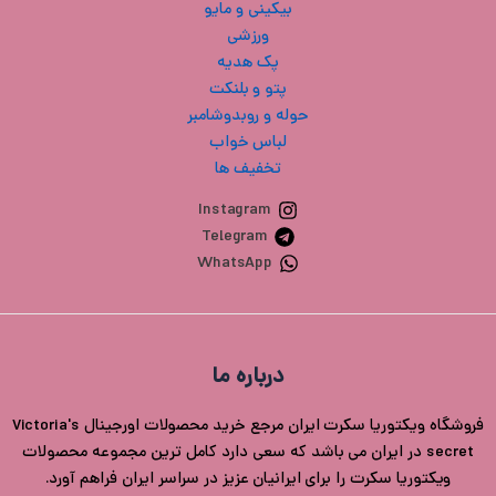
بیکینی و مایو
ورزشی
پک هدیه
پتو و بلنکت
حوله و روبدوشامبر
لباس خواب
تخفیف ها
Instagram
Telegram
WhatsApp
درباره ما
فروشگاه ویکتوریا سکرت ایران مرجع خرید محصولات اورجینال Victoria's
secret در ایران می باشد که سعی دارد کامل ترین مجموعه محصولات
ویکتوریا سکرت را برای ایرانیان عزیز در سراسر ایران فراهم آورد.