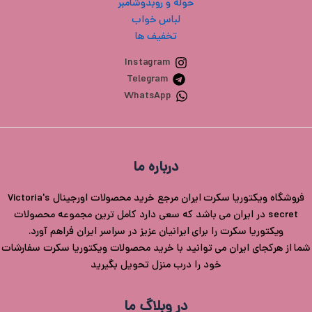
حوله و روبدوشامبر
لباس خواب
تخفیف ها
Instagram
Telegram
WhatsApp
درباره ما
فروشگاه ویکتوریا سکرت ایران مرجع خرید محصولات اورجینال Victoria's
secret در ایران می باشد که سعی دارد کامل ترین مجموعه محصولات
ویکتوریا سکرت را برای ایرانیان عزیز در سراسر ایران فراهم آورد.
شما از هرکجای ایران می توانید با خرید محصولات ویکتوریا سکرت سفارشات
خود را درب منزل تحویل بگیرید
در وبلاگ ما