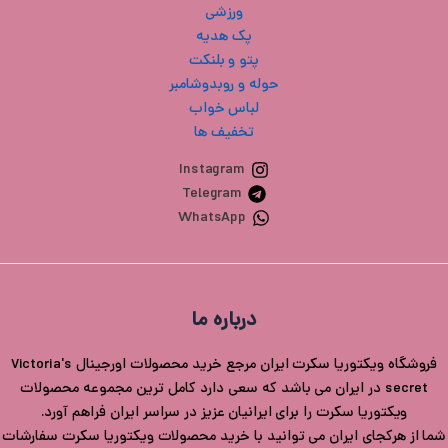
ورزشی
پک هدیه
پتو و بلنکت
حوله و روبدوشامبر
لباس خواب
تخفیف ها
Instagram
Telegram
WhatsApp
درباره ما
فروشگاه ویکتوریا سکرت ایران مرجع خرید محصولات اورجینال Victoria's
secret در ایران می باشد که سعی دارد کامل ترین مجموعه محصولات
ویکتوریا سکرت را برای ایرانیان عزیز در سراسر ایران فراهم آورد.
شما از هرکجای ایران می توانید با خرید محصولات ویکتوریا سکرت سفارشات