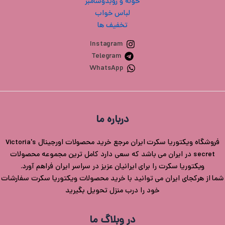
حوله و روبدوشامبر
لباس خواب
تخفیف ها
Instagram
Telegram
WhatsApp
درباره ما
فروشگاه ویکتوریا سکرت ایران مرجع خرید محصولات اورجینال Victoria's
secret در ایران می باشد که سعی دارد کامل ترین مجموعه محصولات
ویکتوریا سکرت را برای ایرانیان عزیز در سراسر ایران فراهم آورد.
شما از هرکجای ایران می توانید با خرید محصولات ویکتوریا سکرت سفارشات
خود را درب منزل تحویل بگیرید
در وبلاگ ما