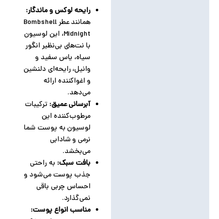
رایحه لوکس و ماندگار:
همانند عطر Bombshell
Midnight، این لوسیون
با نت‌های بی‌نظیر انگور
سیاه، یاس سفید و
وانیل، رایحه‌ای دلنشین
و اغواکننده ارائه
می‌دهد.
آبرسانی عمیق:
ترکیبات
مرطوب‌کننده این
لوسیون به پوست شما
نرمی و شادابی
می‌بخشد.
بافت سبک:
به راحتی
جذب پوست می‌شود و
احساس چربی باقی
نمی‌گذارد.
مناسب انواع پوست: