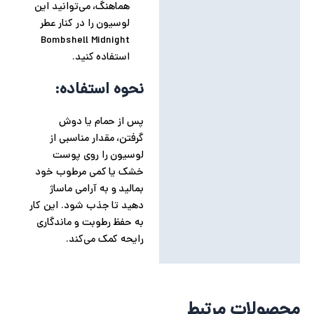
هماهنگ، می‌توانید این
لوسیون را در کنار عطر
Bombshell Midnight
استفاده کنید.
نحوه استفاده:
پس از حمام یا دوش
گرفتن، مقدار مناسبی از
لوسیون را روی پوست
خشک یا کمی مرطوب خود
بمالید و به آرامی ماساژ
دهید تا جذب شود. این کار
به حفظ رطوبت و ماندگاری
رایحه کمک می‌کند.
محصولات مرتبط