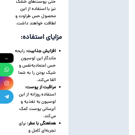
حتی پوست‌های خشک
نیز با استفاده از این
محصول حس طراوت و
لطافت خواهند داشت.
مزایای استفاده:
افزایش جذابیت:
رایحه
ماندگار این لوسیون
←
حس اعتمادبه‌نفس و
شیک بودن را به شما
القا می‌کند.
مراقبت از پوست:
استفاده روزانه از این
لوسیون به تغذیه و
آبرسانی پوست کمک
می‌کند.
هماهنگی با عطر:
برای
تجربه‌ای کامل و