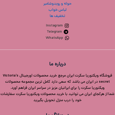
حوله و روبدوشامبر
لباس خواب
تخفیف ها
Instagram
Telegram
WhatsApp
درباره ما
فروشگاه ویکتوریا سکرت ایران مرجع خرید محصولات اورجینال Victoria's
secret در ایران می باشد که سعی دارد کامل ترین مجموعه محصولات
ویکتوریا سکرت را برای ایرانیان عزیز در سراسر ایران فراهم آورد.
شما از هرکجای ایران می توانید با خرید محصولات ویکتوریا سکرت سفارشات
خود را درب منزل تحویل بگیرید