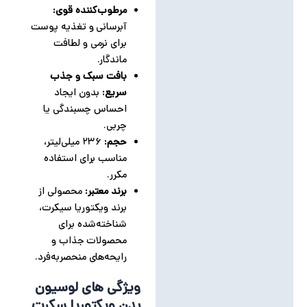
مرطوب‌کننده قوی:
آبرسانی و تغذیه پوست
برای نرمی و لطافت
ماندگار.
بافت سبک و جذب
سریع:
بدون ایجاد
احساس چسبندگی یا
چربی.
حجم:
۲۳۶ میلی‌لیتر،
مناسب برای استفاده
مکرر.
برند معتبر:
محصولی از
برند ویکتوریا سیکرت،
شناخته‌شده برای
محصولات جذاب و
رایحه‌های منحصربه‌فرد.
ویژگی های لوسیون
بدن ویکتوریا سکرت