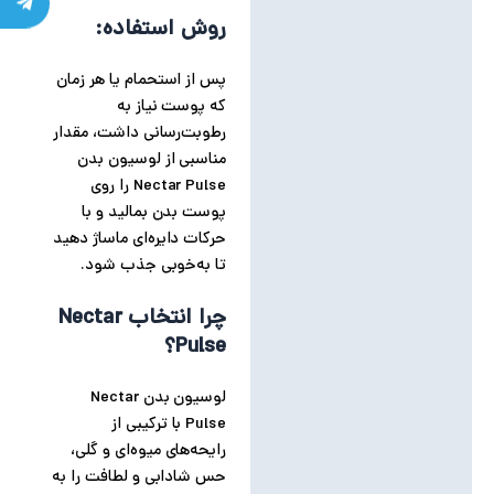
روش استفاده:
پس از استحمام یا هر زمان
که پوست نیاز به
رطوبت‌رسانی داشت، مقدار
مناسبی از لوسیون بدن
Nectar Pulse را روی
پوست بدن بمالید و با
حرکات دایره‌ای ماساژ دهید
تا به‌خوبی جذب شود.
چرا انتخاب Nectar
Pulse؟
لوسیون بدن Nectar
Pulse با ترکیبی از
رایحه‌های میوه‌ای و گلی،
حس شادابی و لطافت را به