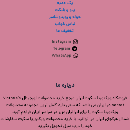
پک هدیه
پتو و بلنکت
حوله و روبدوشامبر
لباس خواب
تخفیف ها
Instagram
Telegram
WhatsApp
درباره ما
فروشگاه ویکتوریا سکرت ایران مرجع خرید محصولات اورجینال Victoria's
secret در ایران می باشد که سعی دارد کامل ترین مجموعه محصولات
ویکتوریا سکرت را برای ایرانیان عزیز در سراسر ایران فراهم آورد.
شما از هرکجای ایران می توانید با خرید محصولات ویکتوریا سکرت سفارشات
خود را درب منزل تحویل بگیرید