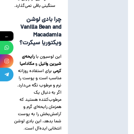
سنگینی باقی نمی‌گذارد.
چرا بادی لوشن
Vanilla Bean and
Macadamia
←
ویکتوریا سیکرت؟
این لوسیون با
رایحه‌ی
شیرین وانیل
و
مکادامیا
کرمی
برای استفاده روزانه
مناسب است و پوست را
نرم و مرطوب نگه می‌دارد.
اگر به دنبال یک
مرطوب‌کننده هستید که
همزمان رایحه‌ای گرم و
آرامش‌بخش را به پوست
شما بدهد، این بادی لوشن
انتخابی ایده‌آل است.