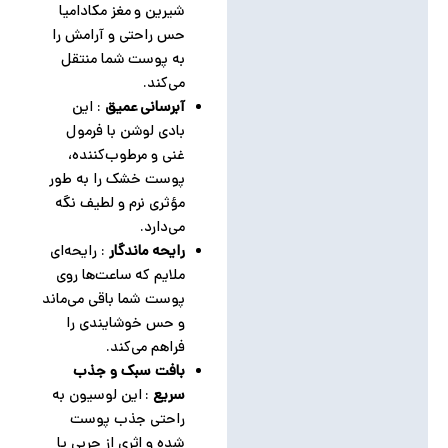
شیرین و مغز مکادامیا
حس راحتی و آرامش را
به پوست شما منتقل
می‌کند.
آبرسانی عمیق
: این
بادی لوشن با فرمول
غنی و مرطوب‌کننده،
پوست خشک را به طور
مؤثری نرم و لطیف نگه
می‌دارد.
رایحه ماندگار
: رایحه‌ای
ملایم که ساعت‌ها روی
پوست شما باقی می‌ماند
و حس خوشایندی را
فراهم می‌کند.
بافت سبک و جذب
سریع
: این لوسیون به
راحتی جذب پوست
شده و اثری از چربی یا