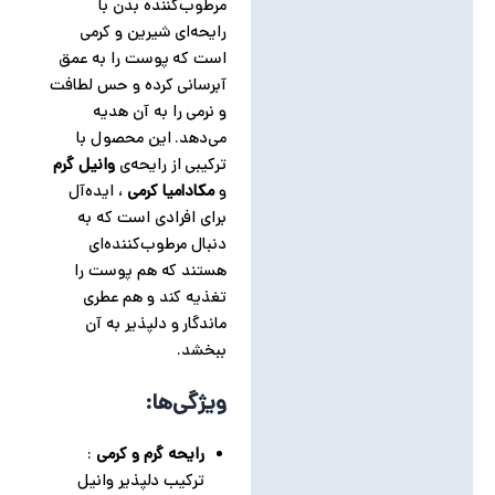
مرطوب‌کننده بدن با
نظرات (0)
رایحه‌ای شیرین و کرمی
است که پوست را به عمق
آبرسانی کرده و حس لطافت
و نرمی را به آن هدیه
می‌دهد. این محصول با
ترکیبی از رایحه‌ی
وانیل گرم
و
مکادامیا کرمی
، ایده‌آل
برای افرادی است که به
دنبال مرطوب‌کننده‌ای
هستند که هم پوست را
تغذیه کند و هم عطری
ماندگار و دلپذیر به آن
ببخشد.
ویژگی‌ها:
رایحه گرم و کرمی
:
ترکیب دلپذیر وانیل