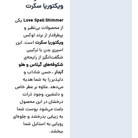
توضیحات تکمیلی
ویکتوریا سکرت
نظرات (0)
Love Spell Shimmer
یکی
از محصولات بی‌نظیر و
پرطرفدار از برند لوکس
ویکتوریا سکرت
است. این
اسپری بدن با ترکیبی
شگفت‌انگیز از رایحه‌ی
شکوفه‌های گیلاس و هلو
آبدار
، حسی شاداب و
دلپذیر را به شما هدیه
می‌دهد. علاوه بر عطر خاص
و دلنشین، وجود ذرات
درخشان در این محصول
باعث می‌شود پوست شما
به زیبایی بدرخشد و جلوه‌ای
رویایی به استایل شما
ببخشد.