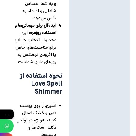
و به شما احساس
شادابی و اعتماد به
نفس می‌دهد.
ایده‌آل برای مهمانی‌ها و
استفاده روزمره:
این
محصول انتخابی جذاب
برای مناسبت‌های خاص
یا افزودن درخشش به
روزهای عادی شماست.
نحوه استفاده از
Love Spell
Shimmer
اسپری را روی پوست
تمیز و خشک اعمال
←
کنید، به‌ویژه در نواحی
دکلته، شانه‌ها و
دست‌ها.