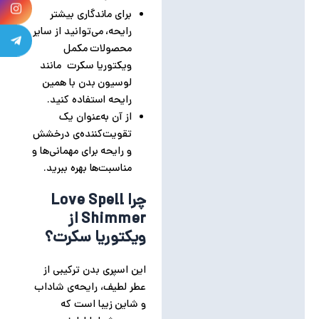
برای ماندگاری بیشتر
رایحه، می‌توانید از سایر
محصولات مکمل
ویکتوریا سکرت مانند
لوسیون بدن با همین
رایحه استفاده کنید.
از آن به‌عنوان یک
تقویت‌کننده‌ی درخشش
و رایحه برای مهمانی‌ها و
مناسبت‌ها بهره ببرید.
چرا Love Spell
Shimmer از
ویکتوریا سکرت؟
این اسپری بدن ترکیبی از
عطر لطیف، رایحه‌ی شاداب
و شاین زیبا است که