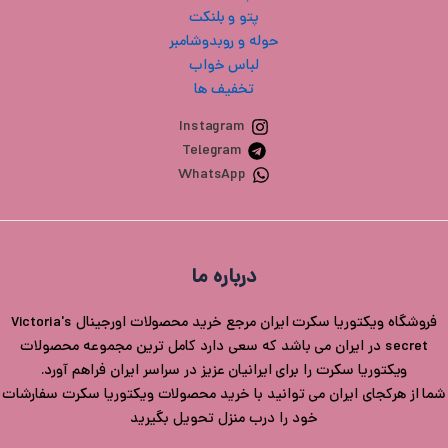
پتو و بلنکت
حوله و روبدوشامبر
لباس خواب
تخفیف ها
Instagram
Telegram
WhatsApp
درباره ما
فروشگاه ویکتوریا سکرت ایران مرجع خرید محصولات اورجینال Victoria's
secret در ایران می باشد که سعی دارد کامل ترین مجموعه محصولات
ویکتوریا سکرت را برای ایرانیان عزیز در سراسر ایران فراهم آورد.
شما از هرکجای ایران می توانید با خرید محصولات ویکتوریا سکرت سفارشات
خود را درب منزل تحویل بگیرید