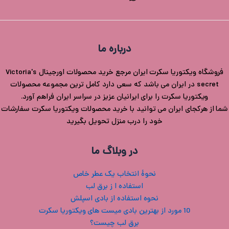
درباره ما
فروشگاه ویکتوریا سکرت ایران مرجع خرید محصولات اورجینال Victoria's
secret در ایران می باشد که سعی دارد کامل ترین مجموعه محصولات
ویکتوریا سکرت را برای ایرانیان عزیز در سراسر ایران فراهم آورد.
شما از هرکجای ایران می توانید با خرید محصولات ویکتوریا سکرت سفارشات
خود را درب منزل تحویل بگیرید
در وبلاگ ما
نحوۀ انتخاب یک عطر خاص
استفاده ا ز برق لب
نحوه استفاده از بادی اسپلش
10 مورد از بهترین بادی میست های ویکتوریا سکرت
برق لب چیست؟