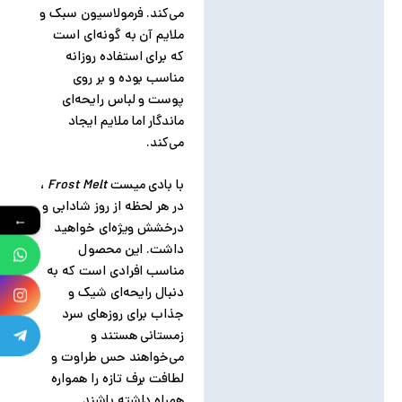
می‌کند. فرمولاسیون سبک و
ملایم آن به گونه‌ای است
که برای استفاده روزانه
مناسب بوده و بر روی
پوست و لباس رایحه‌ای
ماندگار اما ملایم ایجاد
می‌کند.
با بادی میست
Frost Melt
،
در هر لحظه از روز شادابی و
←
درخشش ویژه‌ای خواهید
داشت. این محصول
مناسب افرادی است که به
دنبال رایحه‌ای شیک و
جذاب برای روزهای سرد
زمستانی هستند و
می‌خواهند حس طراوت و
لطافت برف تازه را همواره
همراه داشته باشند.