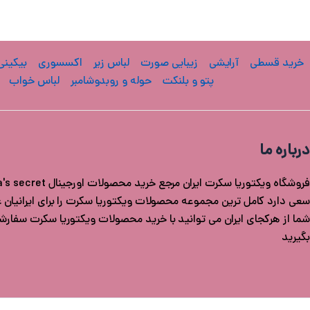
خرید قسطی
آرایشی
زیبایی صورت
لباس زیر
اکسسوری
بیکینی
پتو و بلنکت
حوله و روبدوشامبر
لباس خواب
درباره ما
سعی دارد کامل ترین مجموعه محصولات ویکتوریا سکرت را برای ایرانیان عزی
شما از هرکجای ایران می توانید با خرید محصولات ویکتوریا سکرت سفار
بگیرید