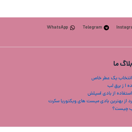
WhatsApp
Telegram
Instag
بلاگ ما
انتخاب یک عطر خاص
ه ا ز برق لب
استفاده از بادی اسپلش
ب چیست؟