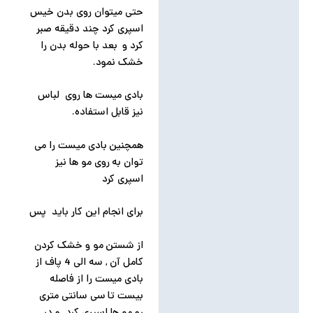
حتی میتوان روی بدن خیس
اسپری کرد چند دقیقه صبر
کرد و بعد با حوله بدن را
خشک نمود.
بادی میست ها روی لباس
نیز قابل استفاده.
همچنین بادی میست را می
توان به روی مو ها نیز
اسپری کرد
برای انجام این کار باید پس
از شستن مو و خشک کردن
کامل آن , سه الی 4 پاف از
بادی میست را از فاصله
بیست تا سی سانتی متری
رو مو ها اسپری کرد .و در