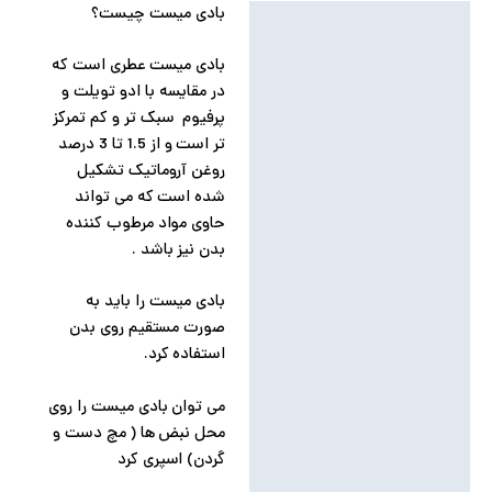
بادی میست چیست؟
توضیحات
توضیحات تکمیلی
بادی میست عطری است که
در مقایسه با ادو تویلت و
نظرات (0)
پرفیوم سبک تر و کم تمرکز
تر است و از 1.5 تا 3 درصد
روغن آروماتیک تشکیل
شده است که می تواند
حاوی مواد مرطوب کننده
بدن نیز باشد .
بادی میست را باید به
صورت مستقیم روی بدن
استفاده کرد.
می توان بادی میست را روی
محل نبض ها ( مچ دست و
گردن) اسپری کرد