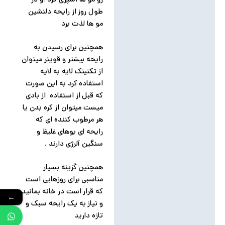
طول روز از رایحه دلنشین
مو ها لذت برد
همچنین برای رسیدن به
رایحه بیشتر و قویتر میتوان
از تکنینک لایه به لایه
استفاده کرد به این صورت
که قبل از استفاده از بادی
میست میتوان از کره بدن یا
هر مرطوب کننده ای که
رایحه ای بوهای غلیظ و
سنگین آلرژی دارند .
همچنین گزینه بسیار
مناسبی برای روزهایی است
که قرار است در خانه بمانید
←
و نیاز به یک رایحه سبک و
تازه دارید