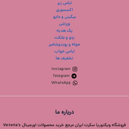
لباس زیر
اکسسوری
بیکینی و مایو
ورزشی
پک هدیه
پتو و بلنکت
حوله و روبدوشامبر
لباس خواب
تخفیف ها
Instagram
Telegram
WhatsApp
درباره ما
فروشگاه ویکتوریا سکرت ایران مرجع خرید محصولات اورجینال Victoria's