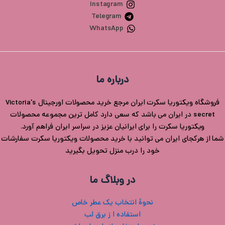
Instagram
Telegram
WhatsApp
درباره ما
فروشگاه ویکتوریا سکرت ایران مرجع خرید محصولات اورجینال Victoria's
secret در ایران می باشد که سعی دارد کامل ترین مجموعه محصولات
ویکتوریا سکرت را برای ایرانیان عزیز در سراسر ایران فراهم آورد.
شما از هرکجای ایران می توانید با خرید محصولات ویکتوریا سکرت سفارشات
خود را درب منزل تحویل بگیرید
در وبلاگ ما
نحوۀ انتخاب یک عطر خاص
استفاده ا ز برق لب