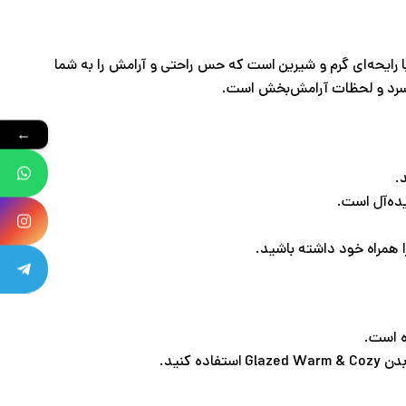
رایحه‌ای گرم و شیرین است که حس راحتی و آرامش را به شما
ی سرد و لحظات آرامش‌بخش است.
←
.
یده‌آل است.
همراه خود داشته باشید.
ه است.
 کنید.