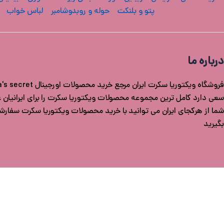
پتو و بلنکت
حوله و روبدوشامبر
لباس خواب
درباره ما
سعی دارد کامل ترین مجموعه محصولات ویکتوریا سکرت را برای ایرانیان عزی
شما از هرکجای ایران می توانید با خرید محصولات ویکتوریا سکرت سفار
بگیرید