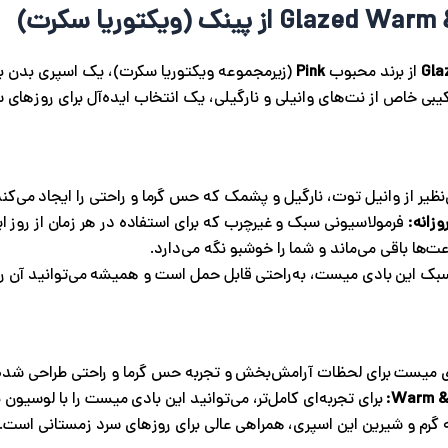
از برند محبوب
Pink
(زیرمجموعه ویکتوریا سکرت)، یک اسپری بدن با 
یبی خاص از نت‌های وانیلی و نارگیلی، یک انتخاب ایده‌آل برای روزها
نظیر از وانیل توت، نارگیل و پشمک که حس گرما و راحتی را ایجاد می‌کند
زانه:
فرمولاسیونی سبک و غیرچرب که برای استفاده در هر زمان از روز ا
‌ها باقی می‌ماند و شما را خوشبو نگه می‌دارد.
 این بادی میست، به‌راحتی قابل حمل است و همیشه می‌توانید آن را 
ی میست برای لحظات آرامش‌بخش و تجربه حس گرما و راحتی طراحی شد
برای تجربه‌ای کامل‌تر، می‌توانید این بادی میست را با لوسیون بدن Glazed Warm & Cozy استفاده
 گرم و شیرین این اسپری، همراهی عالی برای روزهای سرد زمستانی است.