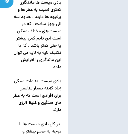
بادی میست ها ماندگاری
کمتری نسبت به عطر ها و
پرفیوم ها دارند . حدود سه
الی چهار ساعت . که در
میست های مختلف ممکن
است این تایم کمی بیشتر
یا حتی کمتر باشد . که با
تکنیک لایه به لایه می توان
این ماندگاری را افزایش
دادد .
بادی میست به علت سبکی
زیاد گزینه بسیار مناسبی
برای افرادی است که به عطر
های سنگین و غلیظ آلرژی
دارند
.در کل بادی میست ها با
توجه به حجم بیشتر و