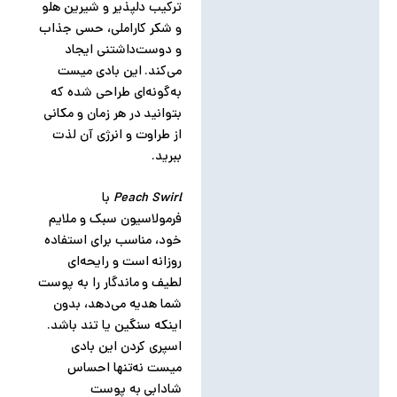
ترکیب دلپذیر و شیرین هلو
نظرات (0)
و شکر کاراملی، حسی جذاب
و دوست‌داشتنی ایجاد
می‌کند. این بادی میست
به‌گونه‌ای طراحی شده که
بتوانید در هر زمان و مکانی
از طراوت و انرژی آن لذت
ببرید.
Peach Swirl
با
فرمولاسیون سبک و ملایم
خود، مناسب برای استفاده
روزانه است و رایحه‌ای
لطیف و ماندگار را به پوست
شما هدیه می‌دهد، بدون
اینکه سنگین یا تند باشد.
اسپری کردن این بادی
میست نه‌تنها احساس
شادابی به پوست