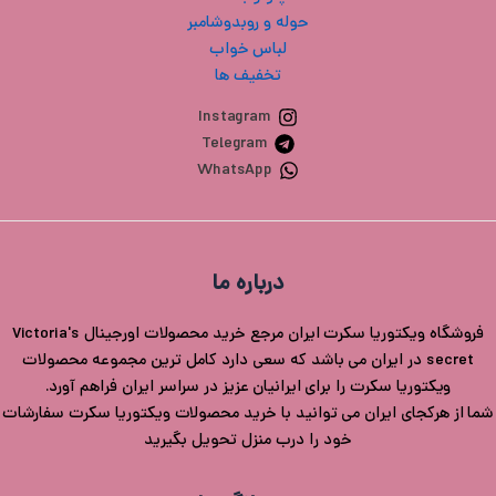
حوله و روبدوشامبر
لباس خواب
تخفیف ها
Instagram
Telegram
WhatsApp
درباره ما
فروشگاه ویکتوریا سکرت ایران مرجع خرید محصولات اورجینال Victoria's
secret در ایران می باشد که سعی دارد کامل ترین مجموعه محصولات
ویکتوریا سکرت را برای ایرانیان عزیز در سراسر ایران فراهم آورد.
شما از هرکجای ایران می توانید با خرید محصولات ویکتوریا سکرت سفارشات
خود را درب منزل تحویل بگیرید