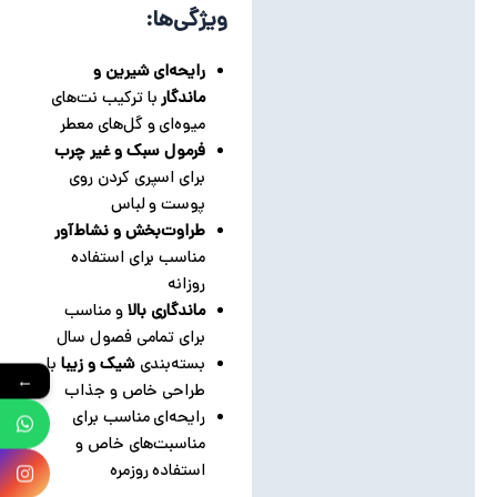
ویژگی‌ها:
رایحه‌ای شیرین و
ماندگار
با ترکیب نت‌های
میوه‌ای و گل‌های معطر
فرمول سبک و غیر چرب
برای اسپری کردن روی
پوست و لباس
طراوت‌بخش و نشاط‌آور
مناسب برای استفاده
روزانه
ماندگاری بالا
و مناسب
برای تمامی فصول سال
بسته‌بندی
شیک و زیبا
با
←
طراحی خاص و جذاب
رایحه‌ای مناسب برای
مناسبت‌های خاص و
استفاده روزمره