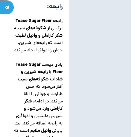
رایحه:
رایحه
Tease Sugar Fleur
ترکیبی از
شکوفه‌های سیب،
شکر کاراملی و وانیل لطیف
است که رایحه‌ای شیرین،
جوان و اغواگر ایجاد می‌کند.
بادی میست
Tease Sugar
Fleur
با
رایحه شیرین و
شاداب شکوفه‌های سیب
آغاز می‌شود که حس
طراوت و جوانی را القا
می‌کند. در ادامه،
شکر
کاراملی
وارد می‌شود و
شیرینی دلنشین و اغواگری
به رایحه اضافه می‌کند. نت
پایانی
وانیل ملایم
است که