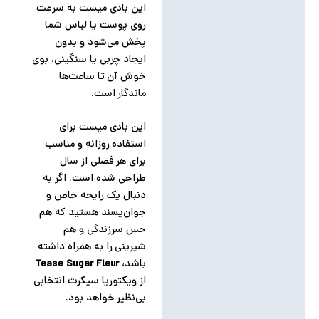
این بادی میست به سرعت
روی پوست یا لباس شما
پخش می‌شود و بدون
ایجاد چربی یا سنگینی، بوی
خوش آن تا ساعت‌ها
ماندگار است.
این بادی میست برای
استفاده روزانه و مناسب
برای هر فصلی از سال
طراحی شده است. اگر به
دنبال یک رایحه خاص و
جوان‌پسند هستید که هم
حس سرزندگی و هم
شیرینی را به همراه داشته
باشد،
Tease Sugar Fleur
از ویکتوریا سیکرت انتخابی
بی‌نظیر خواهد بود.