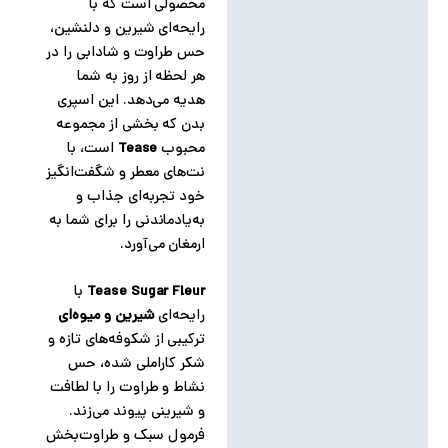
محصولی است که با
نظرات (0)
رایحه‌ای شیرین و دلنشین،
حس طراوت و شادابی را در
هر لحظه از روز به شما
هدیه می‌دهد. این اسپری
بدن که بخشی از مجموعه
محبوب
Tease
است، با
نت‌های معطر و شگفت‌انگیز
خود تجربه‌ای جذاب و
به‌یادماندنی را برای شما به
ارمغان می‌آورد.
Tease Sugar Fleur
با
رایحه‌ای
شیرین و میوه‌ای
ترکیبی از شکوفه‌های تازه و
شکر کاراملی شده، حس
نشاط و طراوت را با لطافت
و شیرینی پیوند می‌زند.
فرمول سبک و طراوت‌بخش