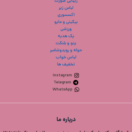
زیبایی صورت
لباس زیر
اکسسوری
بیکینی و مایو
ورزشی
پک هدیه
پتو و بلنکت
حوله و روبدوشامبر
لباس خواب
تخفیف ها
Instagram
Telegram
WhatsApp
درباره ما