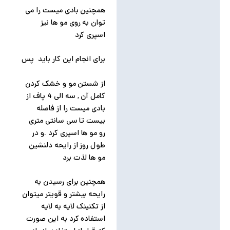
همچنین بادی میست را می
توان به روی مو ها نیز
اسپری کرد
برای انجام این کار باید پس
از شستن مو و خشک کردن
کامل آن , سه الی 4 پاف از
بادی میست را از فاصله
بیست تا سی سانتی متری
رو مو ها اسپری کرد .و در
طول روز از رایحه دلنشین
مو ها لذت برد
همچنین برای رسیدن به
رایحه بیشتر و قویتر میتوان
از تکنینک لایه به لایه
استفاده کرد به این صورت