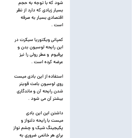
شود که با توجه به حجم
بسیار زیادی که دارد از نظر
اقتصادی بسیار به صرفه
است .
کمپانی ویکتوریا سیکرت در
این رایحه لوسیون بدن و
پرفیوم و عطر رولی را نیز
عرضه کرده است .
استفاده از این بادی میست
روی لوسیون باعث قویتر
شدن رایحه آن و ماندگاری
بیشتر آن می شود .
داشتن این این بادی
میست با رایحه دلنواز و
پکیجینگ شیک و چشم نواز
برای هر خانمی ضروری به