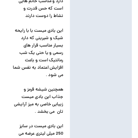
دارد و مناسب خانم هایی
است که حس قدرت و
نشاط را دوست دارند
این بادی میست با با رایحه
شیک و شیرینی که دارد
بسیار مناسب قرار های
رسمی و یا حتی یک شب
رمانتیک است و باعث
افزایش اعتماد به نفس شما
می شود .
همچنین شیشه قرمز و
جذاب این بادی میست
زیبایی خاصی به میز آرایشی
تان می بخشد .
این بادی میست در سایز
250 میلی لیتری عرضه می