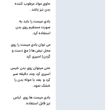
حاوی مواد مرطوب کننده
بدن نیز باشد .
بادی میست را باید به
صورت مستقیم روی بدن
استفاده کرد.
می توان بادی میست را روی
محل نبض ها ( مچ دست و
گردن) اسپری کرد
حتی میتوان روی بدن خیس
اسپری کرد چند دقیقه صبر
کرد و بعد با حوله بدن را
خشک نمود.
بادی میست ها روی لباس
نیز قابل استفاده.