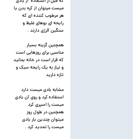
که قبل از استفاده از بادی
میست میتوان از کره بدن یا
هر مرطوب کننده ای که
رایحه ای بوهای غلیظ و
سنگین آلرژی دارند .
همچنین گزینه بسیار
مناسبی برای روزهایی است
که قرار است در خانه بمانید
و نیاز به یک رایحه سبک و
تازه دارید
مشابه بادی میست دارد
استفاده کرد و روی آن بادی
میست را اسپری کرد
همچنین در طول روز
میتوان چندین بار بادی
میست را تمدید کرد .