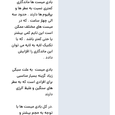
بادی میست ها ماندگاری
کمتری نسبت به عطر ها و
پرفیوم ها دارند . حدود سه
الی چهار ساعت . که در
میست های مختلف ممکن
است این تایم کمی بیشتر
یا حتی کمتر باشد . که با
تکنیک لایه به لایه می توان
این ماندگاری را افزایش
دادد .
بادی میست به علت سبکی
زیاد گزینه بسیار مناسبی
برای افرادی است که به عطر
های سنگین و غلیظ آلرژی
دارند
.در کل بادی میست ها با
توجه به حجم بیشتر و