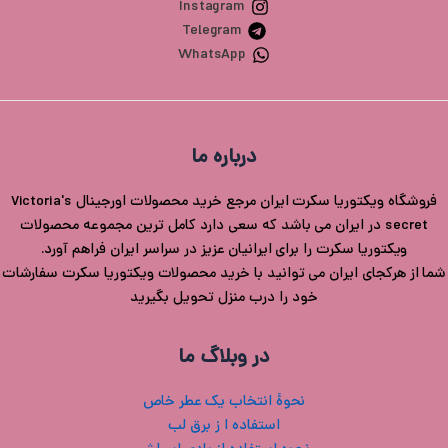
Instagram
Telegram
WhatsApp
درباره ما
فروشگاه ویکتوریا سکرت ایران مرجع خرید محصولات اورجینال Victoria's
secret در ایران می باشد که سعی دارد کامل ترین مجموعه محصولات
ویکتوریا سکرت را برای ایرانیان عزیز در سراسر ایران فراهم آورد.
شما از هرکجای ایران می توانید با خرید محصولات ویکتوریا سکرت سفارشات
خود را درب منزل تحویل بگیرید
در وبلاگ ما
نحوۀ انتخاب یک عطر خاص
استفاده ا ز برق لب