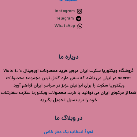
تخفیف ها
Instagram
Telegram
WhatsApp
درباره ما
فروشگاه ویکتوریا سکرت ایران مرجع خرید محصولات اورجینال Victoria's
secret در ایران می باشد که سعی دارد کامل ترین مجموعه محصولات
ویکتوریا سکرت را برای ایرانیان عزیز در سراسر ایران فراهم آورد.
شما از هرکجای ایران می توانید با خرید محصولات ویکتوریا سکرت سفارشات
خود را درب منزل تحویل بگیرید
در وبلاگ ما
نحوۀ انتخاب یک عطر خاص