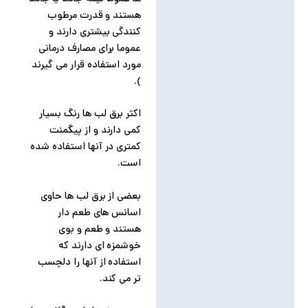
هستند و قدرت مرطوب
کنندگی بیشتری دارند و
عموما برای مصارف درمانی
مورد استفاده قرار می گیرند
).
اکثر برق لب ها رنگ بسیار
کمی دارند و از پیگمنت
کمتری در آنها استفاده شده
است.
بعضی از برق لب ها حاوی
اسانس های طعم دار
هستند و طعم و بوی
خوشمزه ای دارند که
استفاده از آنها را دلچسب
تر می کند.