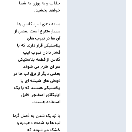
جذاب و به روزی به شما
خواهد بخشید.
بسته بندی لیپ گلاس ها
بسیار متنوع است بعضی از
آن ها در تیوپ های
پلاستیکی قرار دارند که با
فشار دادن تیوپ لیپ
گلاس از قطعه پلاستیکی
سر آن خارج می شوند
بعضی دیگر از برق لب ها در
قوطی های شیشه ای یا
پلاستیکی هستند که با یک
اپلیکاتور اسفنجی قابل
استفاده هستند.
با نزدیک شدن به فصل گرما
لب ها به شدت دهیدره و
خشک می شوند که