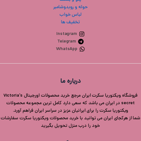
حوله و روبدوشامبر
لباس خواب
تخفیف ها
Instagram
Telegram
WhatsApp
درباره ما
فروشگاه ویکتوریا سکرت ایران مرجع خرید محصولات اورجینال Victoria's
secret در ایران می باشد که سعی دارد کامل ترین مجموعه محصولات
ویکتوریا سکرت را برای ایرانیان عزیز در سراسر ایران فراهم آورد.
شما از هرکجای ایران می توانید با خرید محصولات ویکتوریا سکرت سفارشات
خود را درب منزل تحویل بگیرید