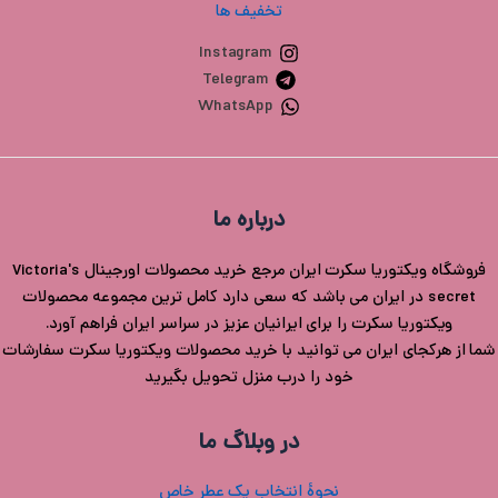
تخفیف ها
Instagram
Telegram
WhatsApp
درباره ما
فروشگاه ویکتوریا سکرت ایران مرجع خرید محصولات اورجینال Victoria's
secret در ایران می باشد که سعی دارد کامل ترین مجموعه محصولات
ویکتوریا سکرت را برای ایرانیان عزیز در سراسر ایران فراهم آورد.
شما از هرکجای ایران می توانید با خرید محصولات ویکتوریا سکرت سفارشات
خود را درب منزل تحویل بگیرید
در وبلاگ ما
نحوۀ انتخاب یک عطر خاص