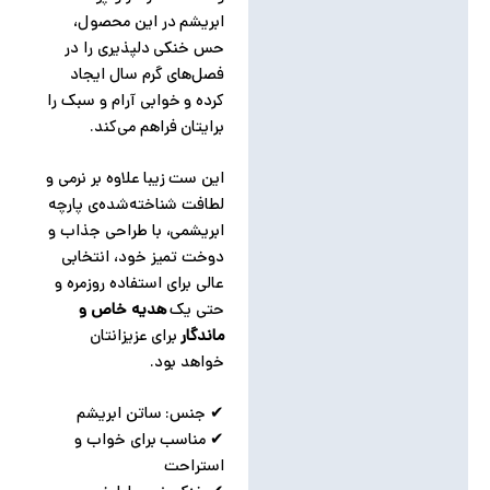
ابریشم در این محصول،
حس خنکی دلپذیری را در
فصل‌های گرم سال ایجاد
کرده و خوابی آرام و سبک را
برایتان فراهم می‌کند.
این ست زیبا علاوه بر نرمی و
لطافت شناخته‌شده‌ی پارچه
ابریشمی، با طراحی جذاب و
دوخت تمیز خود، انتخابی
عالی برای استفاده روزمره و
حتی یک
هدیه خاص و
ماندگار
برای عزیزانتان
خواهد بود.
✔ جنس: ساتن ابریشم
✔ مناسب برای خواب و
استراحت