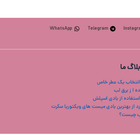
WhatsApp
Telegram
Instag
بلاگ ما
انتخاب یک عطر خاص
ه ا ز برق لب
استفاده از بادی اسپلش
ب چیست؟