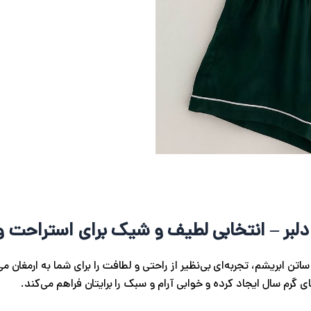
لبر – انتخابی لطیف و شیک برای استراحت 
تن ابریشم، تجربه‌ای بی‌نظیر از راحتی و لطافت را برای شما به ارمغان م
رم سال ایجاد کرده و خوابی آرام و سبک را برایتان فراهم می‌کند.