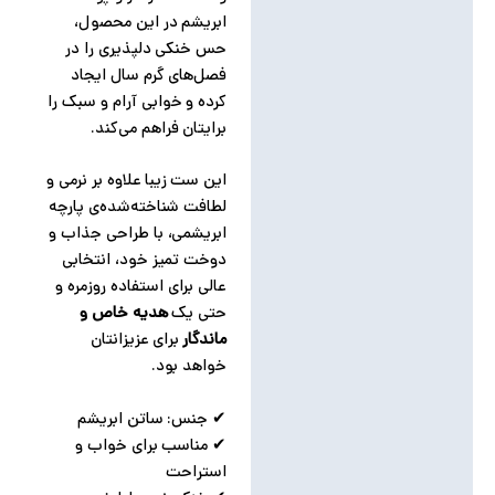
ابریشم در این محصول،
حس خنکی دلپذیری را در
فصل‌های گرم سال ایجاد
کرده و خوابی آرام و سبک را
برایتان فراهم می‌کند.
این ست زیبا علاوه بر نرمی و
لطافت شناخته‌شده‌ی پارچه
ابریشمی، با طراحی جذاب و
دوخت تمیز خود، انتخابی
عالی برای استفاده روزمره و
حتی یک
هدیه خاص و
ماندگار
برای عزیزانتان
خواهد بود.
✔ جنس: ساتن ابریشم
✔ مناسب برای خواب و
استراحت