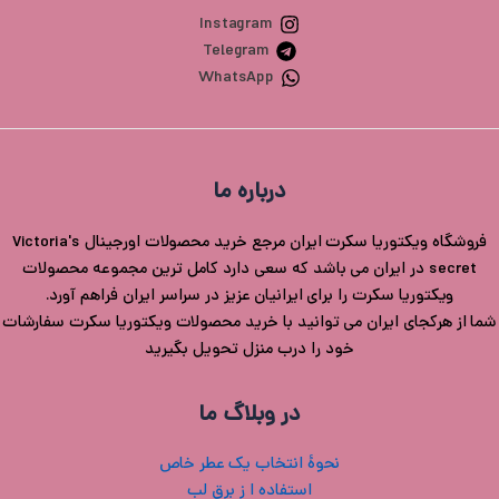
Instagram
Telegram
WhatsApp
درباره ما
فروشگاه ویکتوریا سکرت ایران مرجع خرید محصولات اورجینال Victoria's
secret در ایران می باشد که سعی دارد کامل ترین مجموعه محصولات
ویکتوریا سکرت را برای ایرانیان عزیز در سراسر ایران فراهم آورد.
شما از هرکجای ایران می توانید با خرید محصولات ویکتوریا سکرت سفارشات
خود را درب منزل تحویل بگیرید
در وبلاگ ما
نحوۀ انتخاب یک عطر خاص
استفاده ا ز برق لب