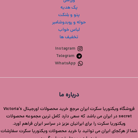
ورزشی
پک هدیه
پتو و بلنکت
حوله و روبدوشامبر
لباس خواب
تخفیف ها
Instagram
Telegram
WhatsApp
درباره ما
فروشگاه ویکتوریا سکرت ایران مرجع خرید محصولات اورجینال Victoria's
secret در ایران می باشد که سعی دارد کامل ترین مجموعه محصولات
ویکتوریا سکرت را برای ایرانیان عزیز در سراسر ایران فراهم آورد.
شما از هرکجای ایران می توانید با خرید محصولات ویکتوریا سکرت سفارشات