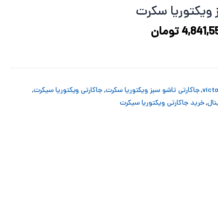
5,809,861 تومان
4,841,551 تومان
 ویکتوریا سکرت
د.
است.
4,841,5
تومان
,
جاکارتی تاشو سبز ویکتوریا سکرت
,
جاکارتی ویکتوریا سیکرت
,
نال
,
خرید جاکارتی ویکتوریا سیکرت