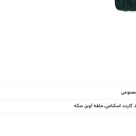
مصنوعی