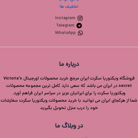
تخفیف ها
Instagram
Telegram
WhatsApp
درباره ما
فروشگاه ویکتوریا سکرت ایران مرجع خرید محصولات اورجینال Victoria's
secret در ایران می باشد که سعی دارد کامل ترین مجموعه محصولات
ویکتوریا سکرت را برای ایرانیان عزیز در سراسر ایران فراهم آورد.
شما از هرکجای ایران می توانید با خرید محصولات ویکتوریا سکرت سفارشات
خود را درب منزل تحویل بگیرید
در وبلاگ ما