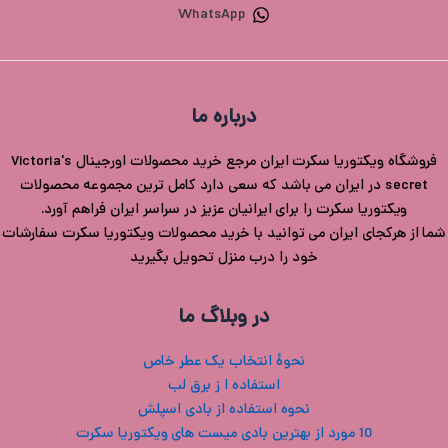
WhatsApp
درباره ما
فروشگاه ویکتوریا سکرت ایران مرجع خرید محصولات اورجینال Victoria's
secret در ایران می باشد که سعی دارد کامل ترین مجموعه محصولات
ویکتوریا سکرت را برای ایرانیان عزیز در سراسر ایران فراهم آورد.
شما از هرکجای ایران می توانید با خرید محصولات ویکتوریا سکرت سفارشات
خود را درب منزل تحویل بگیرید
در وبلاگ ما
نحوۀ انتخاب یک عطر خاص
استفاده ا ز برق لب
نحوه استفاده از بادی اسپلش
10 مورد از بهترین بادی میست های ویکتوریا سکرت