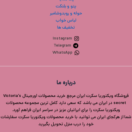
پتو و بلنکت
حوله و روبدوشامبر
لباس خواب
تخفیف ها
Instagram
Telegram
WhatsApp
درباره ما
فروشگاه ویکتوریا سکرت ایران مرجع خرید محصولات اورجینال Victoria's
secret در ایران می باشد که سعی دارد کامل ترین مجموعه محصولات
ویکتوریا سکرت را برای ایرانیان عزیز در سراسر ایران فراهم آورد.
شما از هرکجای ایران می توانید با خرید محصولات ویکتوریا سکرت سفارشات
خود را درب منزل تحویل بگیرید