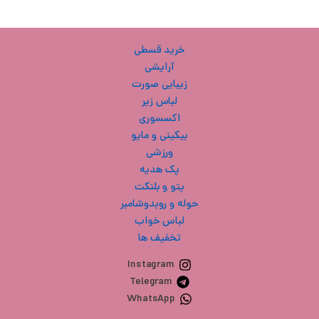
خرید قسطی
آرایشی
زیبایی صورت
لباس زیر
اکسسوری
بیکینی و مایو
ورزشی
پک هدیه
پتو و بلنکت
حوله و روبدوشامبر
لباس خواب
تخفیف ها
Instagram
Telegram
WhatsApp