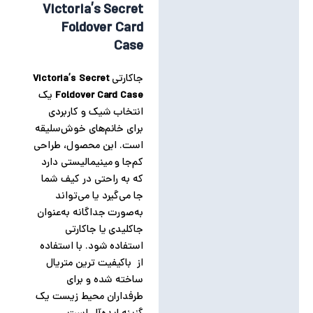
Victoria’s Secret
توضیحات تکمیلی
Foldover Card
Case
نظرات (0)
جاکارتی
Victoria’s Secret
Foldover Card Case
یک
انتخاب شیک و کاربردی
برای خانم‌های خوش‌سلیقه
است. این محصول، طراحی
کم‌جا و مینیمالیستی دارد
که به راحتی در کیف شما
جا می‌گیرد یا می‌تواند
به‌صورت جداگانه به‌عنوان
جاکلیدی یا جاکارتی
استفاده شود. با استفاده
از باکیفیت ترین متریال
ساخته شده و برای
طرفداران محیط زیست یک