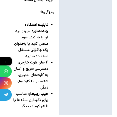
گزینه ایده‌آل است.
ویژگی‌ها:
قابلیت استفاده
چندمنظوره:
می‌توانید
آن را به کیف خود
متصل کنید یا به‌عنوان
یک جاکارتی مستقل
استفاده نمایید.
←
۴ جای کارت خارجی:
دسترسی سریع و آسان
به کارت‌های اعتباری،
شناسایی یا کارت‌های
دیگر.
جیب زیپ‌دار:
مناسب
برای نگهداری سکه‌ها یا
اقلام کوچک دیگر.