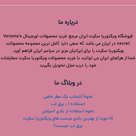
درباره ما
فروشگاه ویکتوریا سکرت ایران مرجع خرید محصولات اورجینال Victoria's
secret در ایران می باشد که سعی دارد کامل ترین مجموعه محصولات
ویکتوریا سکرت را برای ایرانیان عزیز در سراسر ایران فراهم آورد.
شما از هرکجای ایران می توانید با خرید محصولات ویکتوریا سکرت سفارشات
خود را درب منزل تحویل بگیرید
در وبلاگ ما
نحوۀ انتخاب یک عطر خاص
استفاده ا ز برق لب
نحوه استفاده از بادی اسپلش
10 مورد از بهترین بادی میست های ویکتوریا سکرت
برق لب چیست؟