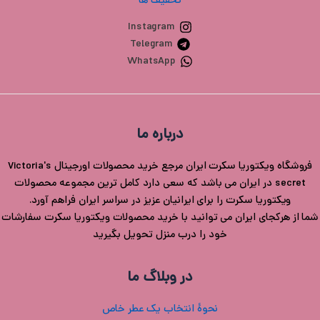
تخفیف ها
Instagram
Telegram
WhatsApp
درباره ما
فروشگاه ویکتوریا سکرت ایران مرجع خرید محصولات اورجینال Victoria's
secret در ایران می باشد که سعی دارد کامل ترین مجموعه محصولات
ویکتوریا سکرت را برای ایرانیان عزیز در سراسر ایران فراهم آورد.
شما از هرکجای ایران می توانید با خرید محصولات ویکتوریا سکرت سفارشات
خود را درب منزل تحویل بگیرید
در وبلاگ ما
نحوۀ انتخاب یک عطر خاص